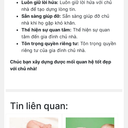
Luôn giữ lời hứa:
Luôn giữ lời hứa với chủ
nhà để tạo dựng lòng tin.
Sẵn sàng giúp đỡ:
Sẵn sàng giúp đỡ chủ
nhà khi họ gặp khó khăn.
Thể hiện sự quan tâm:
Thể hiện sự quan
tâm đến gia đình chủ nhà.
Tôn trọng quyền riêng tư:
Tôn trọng quyền
riêng tư của gia đình chủ nhà.
Chúc bạn xây dựng được mối quan hệ tốt đẹp
với chủ nhà!
Tin liên quan: