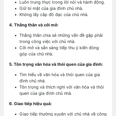
Luôn trung thực trong lời nói và hành động.
Giữ bí mật của gia đình chủ nhà.
Không lấy cắp đồ đạc của chủ nhà.
4. Thẳng thắn và cởi mở:
Thẳng thắn chia sẻ những vấn đề gặp phải
trong công việc với chủ nhà.
Cởi mở và sẵn sàng tiếp thu ý kiến đóng
góp của chủ nhà.
5. Tôn trọng văn hóa và thói quen của gia đình:
Tìm hiểu về văn hóa và thói quen của gia
đình chủ nhà.
Tôn trọng và thích nghi với văn hóa và thói
quen của gia đình chủ nhà.
6. Giao tiếp hiệu quả:
Giao tiếp thường xuyên với chủ nhà về công