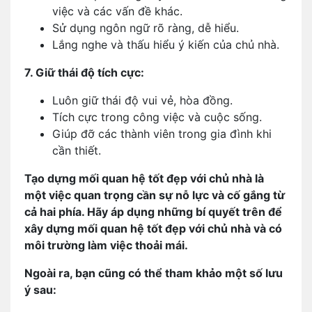
việc và các vấn đề khác.
Sử dụng ngôn ngữ rõ ràng, dễ hiểu.
Lắng nghe và thấu hiểu ý kiến của chủ nhà.
7. Giữ thái độ tích cực:
Luôn giữ thái độ vui vẻ, hòa đồng.
Tích cực trong công việc và cuộc sống.
Giúp đỡ các thành viên trong gia đình khi
cần thiết.
Tạo dựng mối quan hệ tốt đẹp với chủ nhà là
một việc quan trọng cần sự nỗ lực và cố gắng từ
cả hai phía. Hãy áp dụng những bí quyết trên để
xây dựng mối quan hệ tốt đẹp với chủ nhà và có
môi trường làm việc thoải mái.
Ngoài ra, bạn cũng có thể tham khảo một số lưu
ý sau: