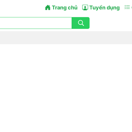
Trang chủ
Tuyển dụng