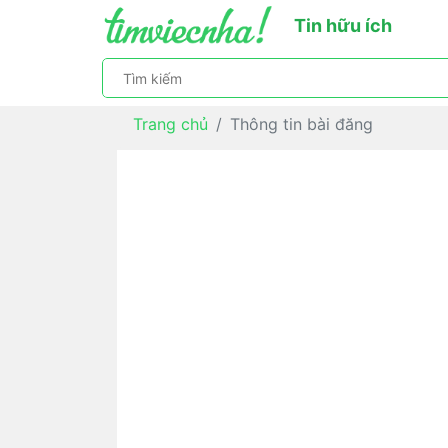
Tin hữu ích
Trang chủ
Thông tin bài đăng