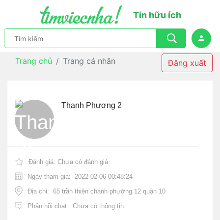
Tin hữu ích
Trang chủ
Trang cá nhân
Đăng xuất
Thanh Phương 2
Đánh giá:
Chưa có đánh giá
Ngày tham gia:
2022-02-06 00:48:24
Địa chỉ:
65 trần thiện chánh phường 12 quận 10
Phản hồi chat:
Chưa có thông tin