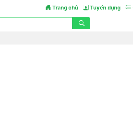
Trang chủ
Tuyển dụng