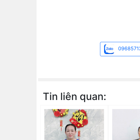
0968571
Tin liên quan: