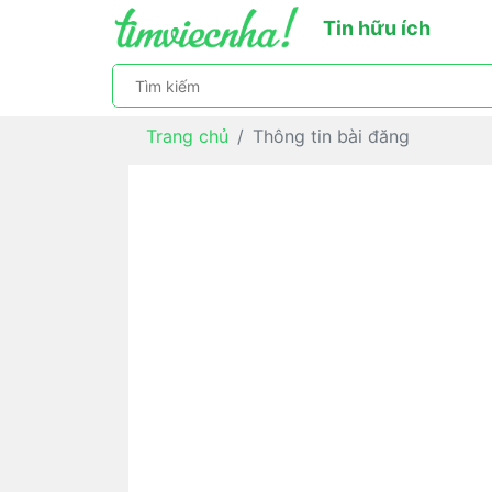
Tin hữu ích
Trang chủ
Thông tin bài đăng