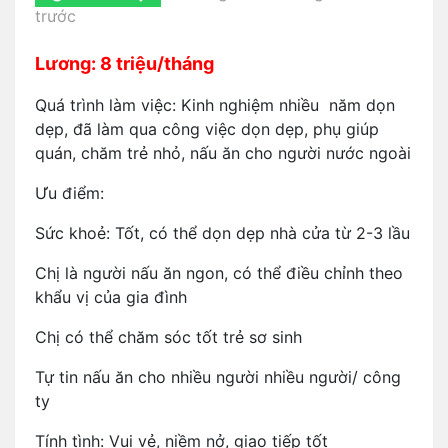
trước
Lương: 8 triệu/tháng
Quá trình làm việc: Kinh nghiệm nhiều năm dọn
dẹp, đã làm qua công việc dọn dẹp, phụ giúp
quán, chăm trẻ nhỏ, nấu ăn cho người nước ngoài
Ưu điểm:
Sức khoẻ: Tốt, có thể dọn dẹp nhà cửa từ 2-3 lầu
Chị là người nấu ăn ngon, có thể điều chỉnh theo
khẩu vị của gia đình
Chị có thể chăm sóc tốt trẻ sơ sinh
Tự tin nấu ăn cho nhiều người nhiều người/ công
ty
Tính tình: Vui vẻ, niềm nở, giao tiếp tốt