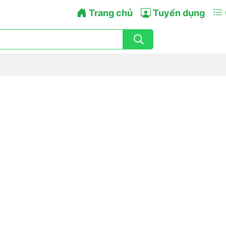
Trang chủ
Tuyển dụng