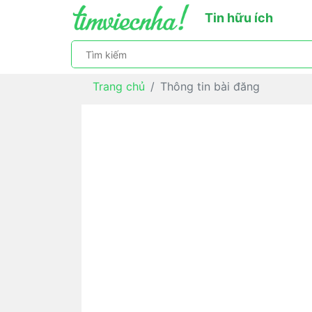
Tin hữu ích
Trang chủ
Thông tin bài đăng