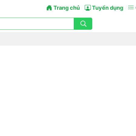
Trang chủ
Tuyển dụng