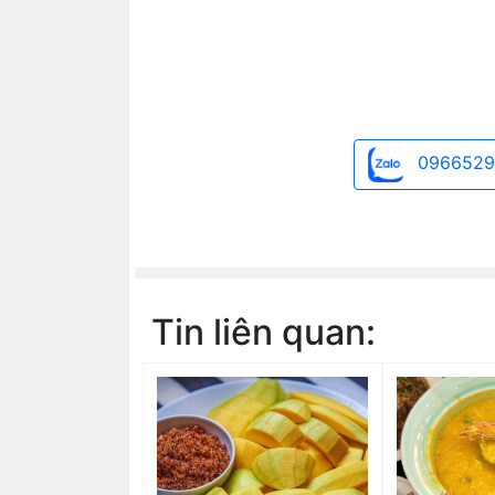
0966529
Tin liên quan: