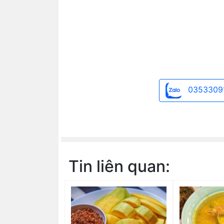
0353309
Tin liên quan: