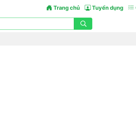
Trang chủ
Tuyển dụng