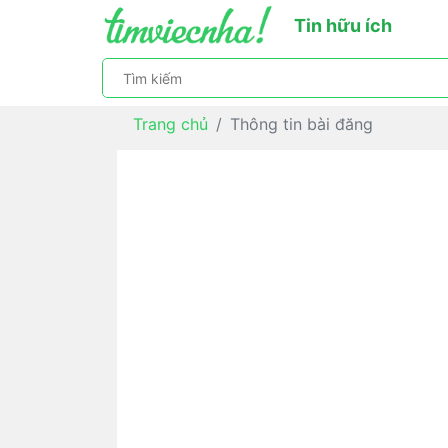
Tin hữu ích
Trang chủ
Thông tin bài đăng