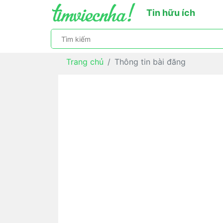
Tin hữu ích
Trang chủ
Thông tin bài đăng