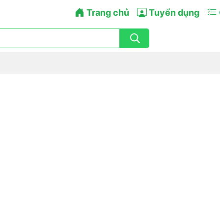
Trang chủ
Tuyển dụng