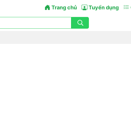
Trang chủ
Tuyển dụng