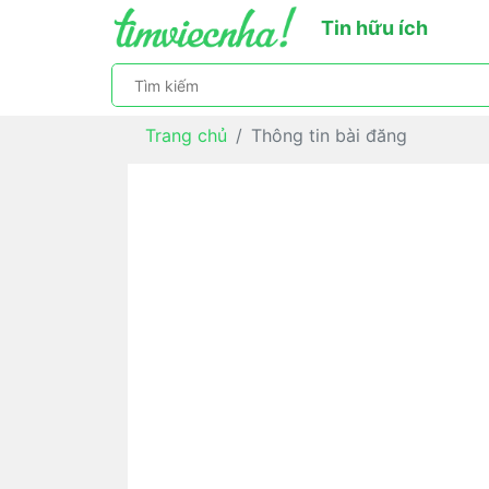
Tin hữu ích
Trang chủ
Thông tin bài đăng