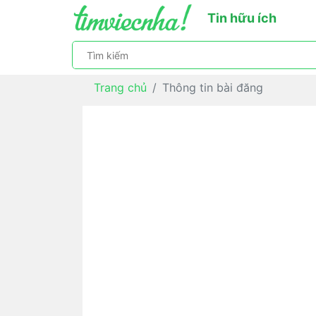
Tin hữu ích
Trang chủ
Thông tin bài đăng