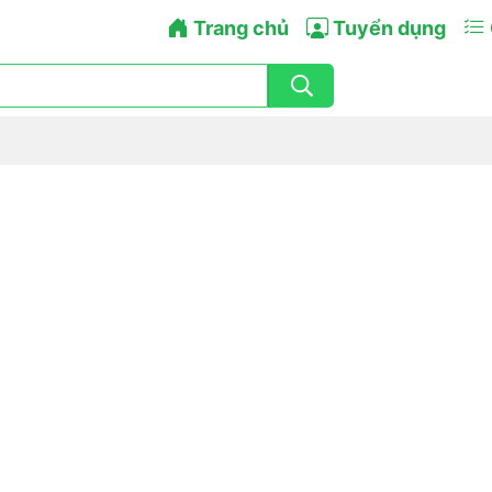
Trang chủ
Tuyển dụng