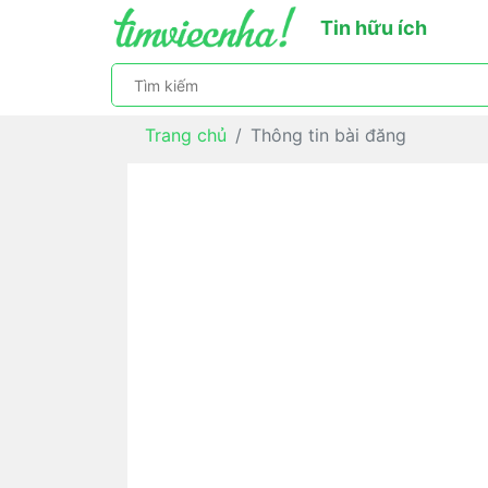
Tin hữu ích
Trang chủ
Thông tin bài đăng