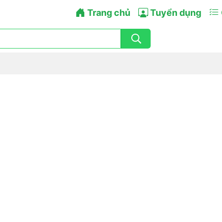
Trang chủ
Tuyển dụng