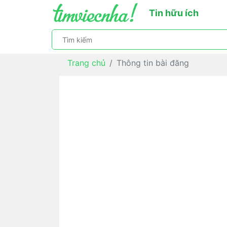
Tin hữu ích
Trang chủ
Thông tin bài đăng