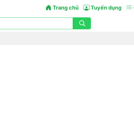
Trang chủ
Tuyển dụng