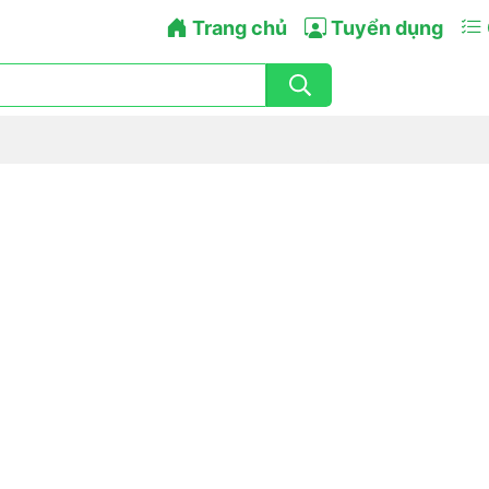
Trang chủ
Tuyển dụng