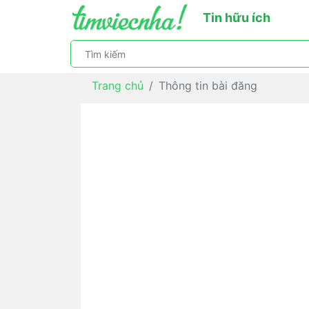
Tin hữu ích
Trang chủ
Thông tin bài đăng