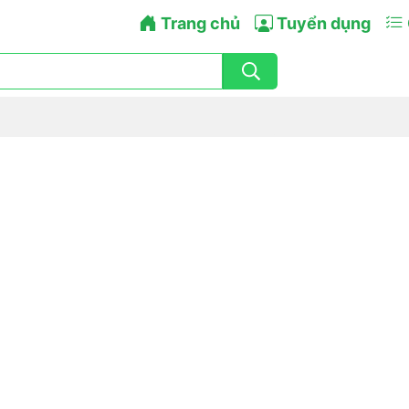
Trang chủ
Tuyển dụng