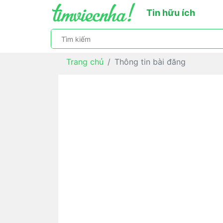
Tin hữu ích
Trang chủ
Thông tin bài đăng