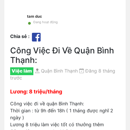
tam duc
•
Đang hoạt động
Chia sẻ :
Công Việc Đi Về Quận Bình
Thạnh:
Việc làm
Quận Bình Thạnh
Đăng 8 tháng
trước
Lương: 8 triệu/tháng
Công việc đi về quận Bình Thạnh:
Thời gian : từ 9h đến 18h ( 1 tháng được nghĩ 2
ngày )
Lương 8 triệu làm việc tốt có thưởng thêm