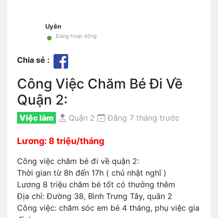
Uyên
•
Đang hoạt động
Chia sẻ :
Công Việc Chăm Bé Đi Về
Quận 2:
Việc làm
Quận 2
Đăng 7 tháng trước
Lương: 8 triệu/tháng
Công việc chăm bé đi về quận 2:
Thời gian từ 8h đến 17h ( chủ nhật nghĩ )
Lương 8 triệu chăm bé tốt có thưởng thêm
Địa chỉ: Đường 38, Bình Trưng Tây, quân 2
Công việc: chăm sóc em bé 4 tháng, phụ việc gia