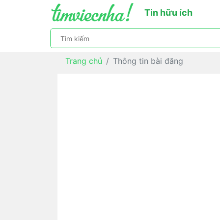
Tin hữu ích
Trang chủ
Thông tin bài đăng