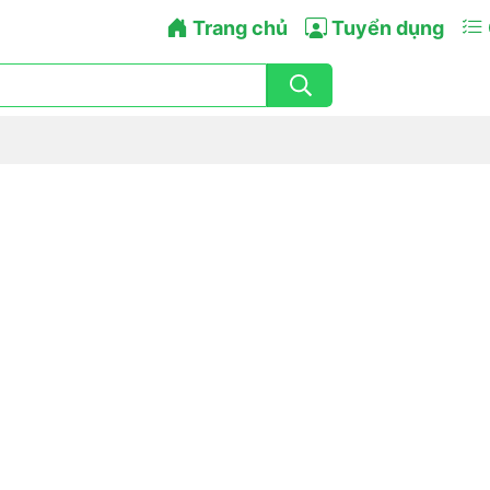
Trang chủ
Tuyển dụng