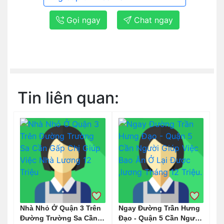
Gọi ngay
Chat ngay
Tin liên quan:
Nhà Nhỏ Ở Quận 3 Trên
Ngay Đường Trần Hưng
Đường Trường Sa Cần
Đạo - Quận 5 Cần Người