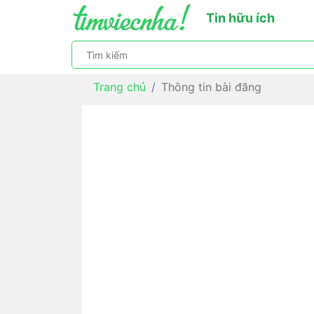
Tin hữu ích
Trang chủ
Thông tin bài đăng