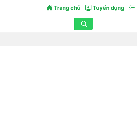
Trang chủ
Tuyển dụng